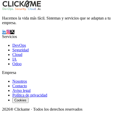
Hacemos la vida más fácil. Sistemas y servicios que se adaptan a tu
empresa.
Servicios
DevOps
Seguridad
Cloud
IA
Odoo
Empresa
Nosotros
Contacto
Aviso legal
Política de privacidad
Cookies
2026® Clickame · Todos los derechos reservados